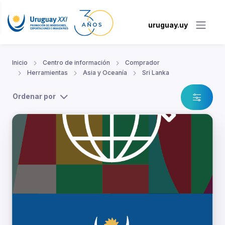
uruguay.uy
Inicio
Centro de información
Comprador
Herramientas
Asia y Oceanía
Sri Lanka
Ordenar por