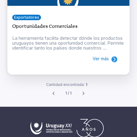
Exportadores
Oportunidades Comerciales
La herramienta facilita detectar dónde los productos
uruguayos tienen una oportunidad comercial. Permite
identificar tanto los países donde nuestros ...
Ver más
Cantidad encontrada:
1
1 / 1