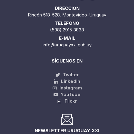
DIRECCIÓN
Rincón 518-528. Montevideo-Uruguay
TELÉFONO
(598) 2915 3838
E-MAIL
info@uruguayxxi.gub.uy
SÍGUENOS EN
Twitter
Linkedin
Instagram
YouTube
Flickr
NEWSLETTER URUGUAY XXI