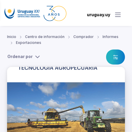
uruguay.uy
Inicio
Centro de información
Comprador
Informes
Exportaciones
Ordenar por