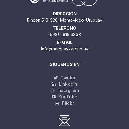
DIRECCIÓN
Rincón 518-528. Montevideo-Uruguay
TELÉFONO
(598) 2915 3838
E-MAIL
info@uruguayxxi.gub.uy
SÍGUENOS EN
Twitter
Linkedin
Instagram
YouTube
Flickr