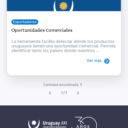
Exportadores
Oportunidades Comerciales
La herramienta facilita detectar dónde los productos
uruguayos tienen una oportunidad comercial. Permite
identificar tanto los países donde nuestros ...
Ver más
Cantidad encontrada:
1
1 / 1