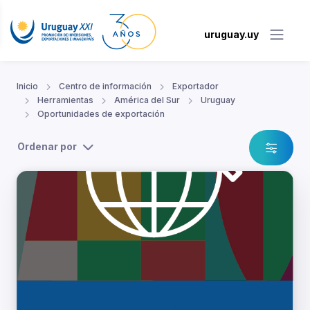
uruguay.uy
Inicio
Centro de información
Exportador
Herramientas
América del Sur
Uruguay
Oportunidades de exportación
Ordenar por