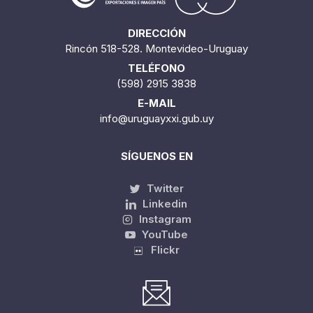
DIRECCIÓN
Rincón 518-528. Montevideo-Uruguay
TELÉFONO
(598) 2915 3838
E-MAIL
info@uruguayxxi.gub.uy
SÍGUENOS EN
Twitter
Linkedin
Instagram
YouTube
Flickr