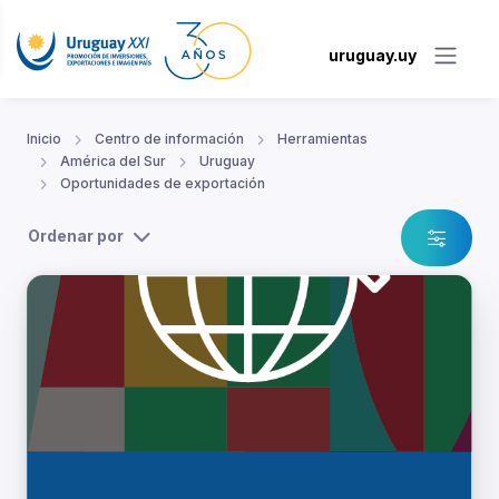
uruguay.uy
Inicio
Centro de información
Herramientas
América del Sur
Uruguay
Oportunidades de exportación
Ordenar por