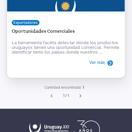
Exportadores
Oportunidades Comerciales
La herramienta facilita detectar dónde los productos
uruguayos tienen una oportunidad comercial. Permite
identificar tanto los países donde nuestros ...
Ver más
Cantidad encontrada:
1
1 / 1