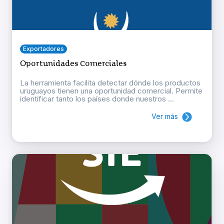
Exportadores
Oportunidades Comerciales
La herramienta facilita detectar dónde los productos
uruguayos tienen una oportunidad comercial. Permite
identificar tanto los países donde nuestros ...
Ver más