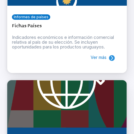
Informes de países
Fichas Países
Indicadores económicos e información comercial
relativa al país de su elección. Se incluyen
oportunidades para los productos uruguayos.
Ver más