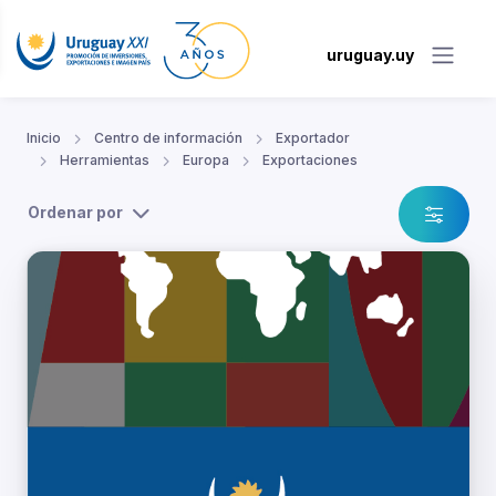
uruguay.uy
Inicio
Centro de información
Exportador
Herramientas
Europa
Exportaciones
Ordenar por