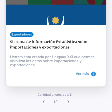
Exportadores
Sistema de Información Estadística sobre
importaciones y exportaciones
Herramienta creada por Uruguay XXI que permite
visibilizar los datos sobre importaciones y
exportaciones.
Ver más
Cantidad encontrada:
3
1 / 1