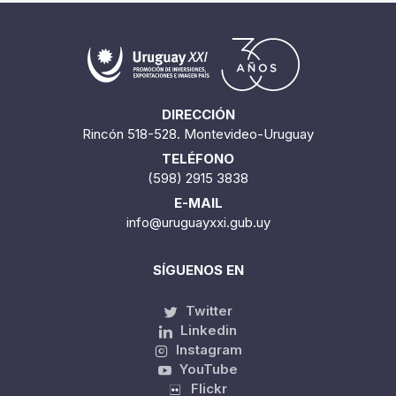
DIRECCIÓN
Rincón 518-528. Montevideo-Uruguay
TELÉFONO
(598) 2915 3838
E-MAIL
info@uruguayxxi.gub.uy
SÍGUENOS EN
Twitter
Linkedin
Instagram
YouTube
Flickr