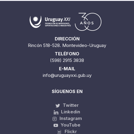
DIRECCIÓN
Rincón 518-528. Montevideo-Uruguay
TELÉFONO
(598) 2915 3838
E-MAIL
info@uruguayxxi.gub.uy
SÍGUENOS EN
Twitter
Linkedin
Instagram
YouTube
Flickr