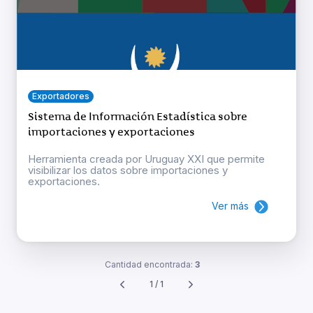
Exportadores
Sistema de Información Estadística sobre
importaciones y exportaciones
Herramienta creada por Uruguay XXI que permite
visibilizar los datos sobre importaciones y
exportaciones.
Ver más
Cantidad encontrada:
3
1 / 1