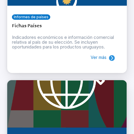
Informes de países
Fichas Países
Indicadores económicos e información comercial
relativa al país de su elección. Se incluyen
oportunidades para los productos uruguayos.
Ver más