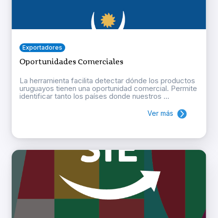
Exportadores
Oportunidades Comerciales
La herramienta facilita detectar dónde los productos
uruguayos tienen una oportunidad comercial. Permite
identificar tanto los países donde nuestros ...
Ver más