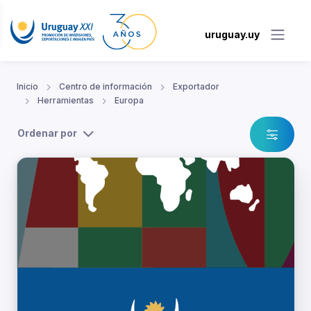
uruguay.uy
Inicio
Centro de información
Exportador
Herramientas
Europa
Ordenar por