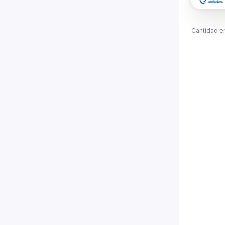
Cantidad e