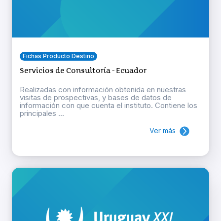
Fichas Producto Destino
Servicios de Consultoría - Ecuador
Realizadas con información obtenida en nuestras
visitas de prospectivas, y bases de datos de
información con que cuenta el instituto. Contiene los
principales ...
Ver más