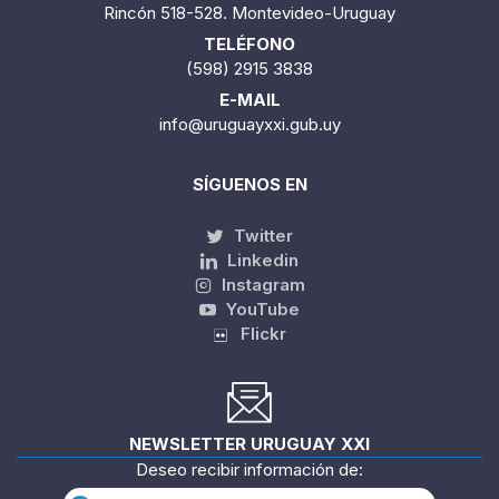
Rincón 518-528. Montevideo-Uruguay
TELÉFONO
(598) 2915 3838
E-MAIL
info@uruguayxxi.gub.uy
SÍGUENOS EN
Twitter
Linkedin
Instagram
YouTube
Flickr
NEWSLETTER URUGUAY XXI
Deseo recibir información de: