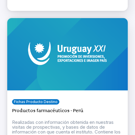
Fichas Producto Destino
Productos farmacéuticos - Perú
Realizadas con información obtenida en nuestras
visitas de prospectivas, y bases de datos de
información con que cuenta el instituto. Contiene los