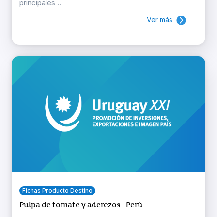
principales ...
Ver más
Fichas Producto Destino
Pulpa de tomate y aderezos - Perú