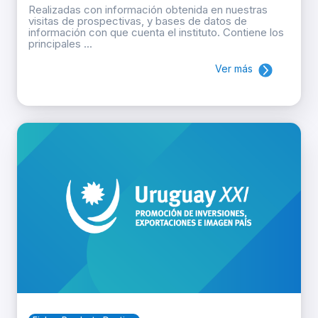
Realizadas con información obtenida en nuestras
visitas de prospectivas, y bases de datos de
información con que cuenta el instituto. Contiene los
principales ...
Ver más