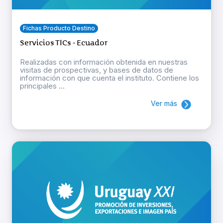
Fichas Producto Destino
Servicios TICs - Ecuador
Realizadas con información obtenida en nuestras
visitas de prospectivas, y bases de datos de
información con que cuenta el instituto. Contiene los
principales ...
Ver más