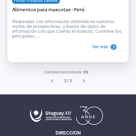
Fichas Producto Destino
Alimentos para mascotas - Perú
Realizadas con información obtenida en nuestras
visitas de prospectivas, y bases de datos de
información con que cuenta el instituto. Contiene los
principales ...
Ver más
Cantidad encontrada:
20
2 / 3
DIRECCIÓN