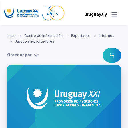
uruguay.uy
Inicio
Centro de información
Exportador
Informes
Apoyo a exportadores
Ordenar por