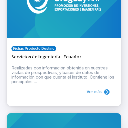
Fichas Producto Destino
Servicios de Ingeniería - Ecuador
Realizadas con información obtenida en nuestras
visitas de prospectivas, y bases de datos de
información con que cuenta el instituto. Contiene los
principales ...
Ver más