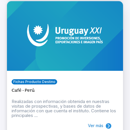
Fichas Producto Destino
Café - Perú
Realizadas con información obtenida en nuestras
visitas de prospectivas, y bases de datos de
información con que cuenta el instituto. Contiene los
principales ...
Ver más