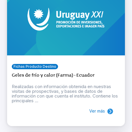
Fichas Producto Destino
Geles de frío y calor (Farma) - Ecuador
Realizadas con información obtenida en nuestras
visitas de prospectivas, y bases de datos de
información con que cuenta el instituto. Contiene los
principales ...
Ver más