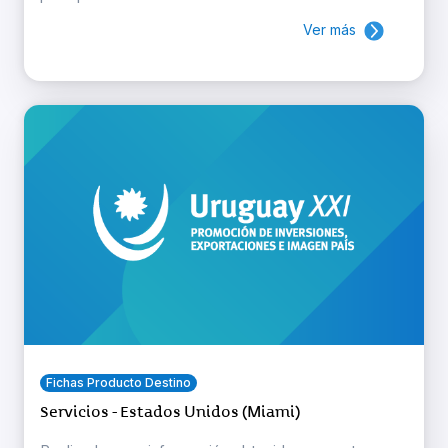
Ver más
Fichas Producto Destino
Servicios - Estados Unidos (Miami)