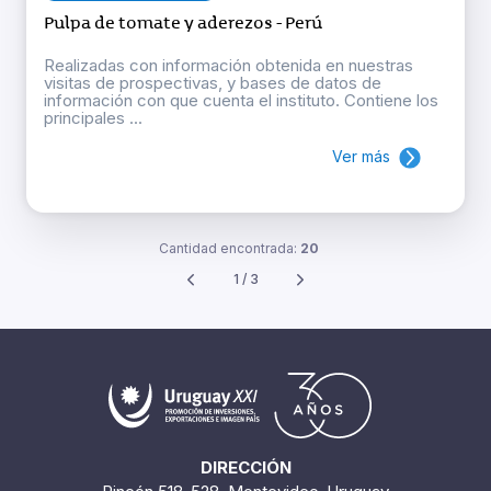
Pulpa de tomate y aderezos - Perú
Realizadas con información obtenida en nuestras
visitas de prospectivas, y bases de datos de
información con que cuenta el instituto. Contiene los
principales ...
Ver más
Cantidad encontrada:
20
1 / 3
DIRECCIÓN