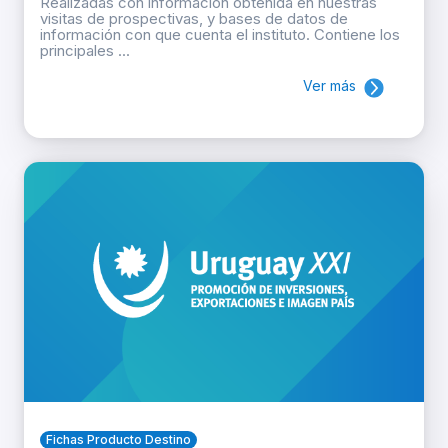
Realizadas con información obtenida en nuestras
visitas de prospectivas, y bases de datos de
información con que cuenta el instituto. Contiene los
principales ...
Ver más
Fichas Producto Destino