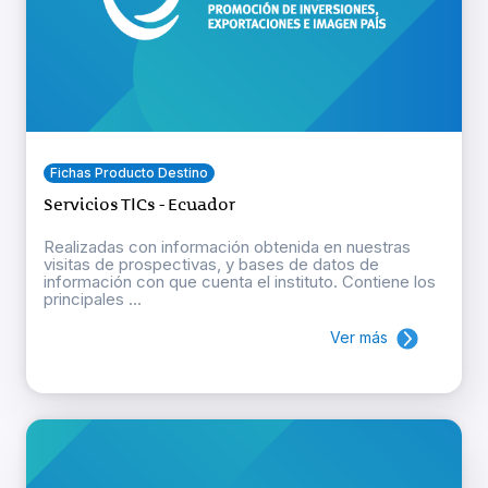
Fichas Producto Destino
Servicios TICs - Ecuador
Realizadas con información obtenida en nuestras
visitas de prospectivas, y bases de datos de
información con que cuenta el instituto. Contiene los
principales ...
Ver más