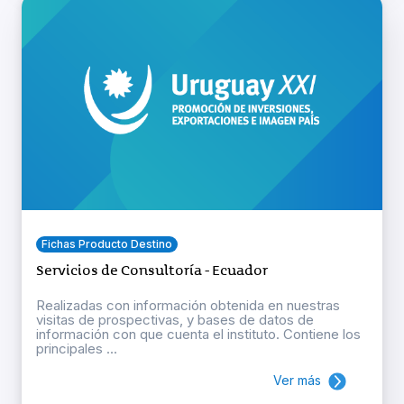
Fichas Producto Destino
Servicios de Consultoría - Ecuador
Realizadas con información obtenida en nuestras
visitas de prospectivas, y bases de datos de
información con que cuenta el instituto. Contiene los
principales ...
Ver más