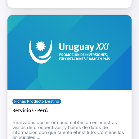
Fichas Producto Destino
Servicios - Perú
Realizadas con información obtenida en nuestras
visitas de prospectivas, y bases de datos de
información con que cuenta el instituto. Contiene los
principales ...