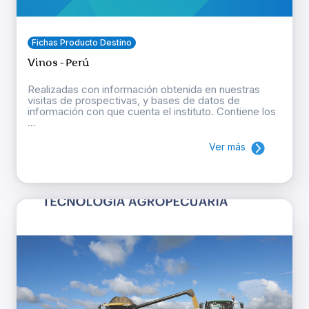
Fichas Producto Destino
Vinos - Perú
Realizadas con información obtenida en nuestras
visitas de prospectivas, y bases de datos de
información con que cuenta el instituto. Contiene los
...
Ver más