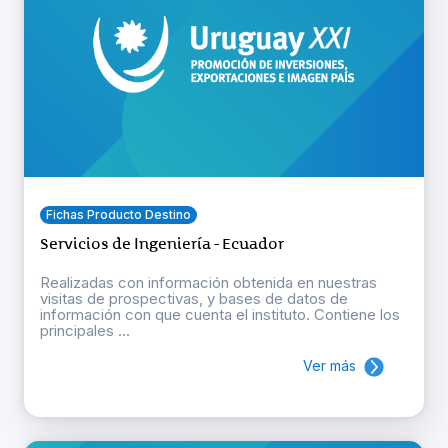
Fichas Producto Destino
Servicios de Ingeniería - Ecuador
Realizadas con información obtenida en nuestras
visitas de prospectivas, y bases de datos de
información con que cuenta el instituto. Contiene los
principales ...
Ver más