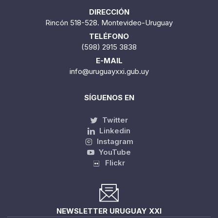
DIRECCIÓN
Rincón 518-528. Montevideo-Uruguay
TELÉFONO
(598) 2915 3838
E-MAIL
info@uruguayxxi.gub.uy
SÍGUENOS EN
Twitter
Linkedin
Instagram
YouTube
Flickr
NEWSLETTER URUGUAY XXI