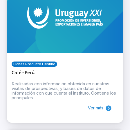
Fichas Producto Destino
Café - Perú
Realizadas con información obtenida en nuestras
visitas de prospectivas, y bases de datos de
información con que cuenta el instituto. Contiene los
principales ...
Ver más