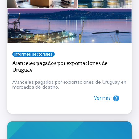
Informes sectoriales
Aranceles pagados por exportaciones de
Uruguay
Aranceles pagados por exportaciones de Uruguay en
mercados de destino.
Ver más