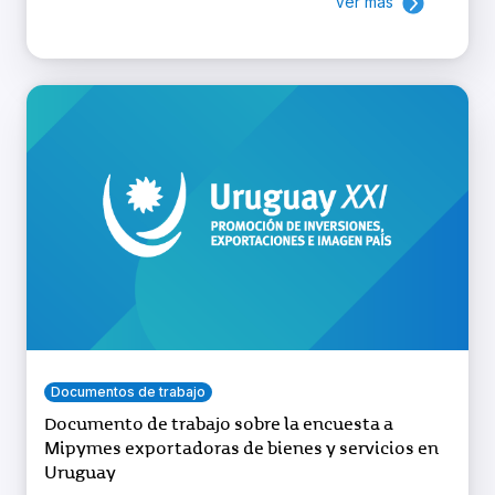
Ver más
Documentos de trabajo
Documento de trabajo sobre la encuesta a
Mipymes exportadoras de bienes y servicios en
Uruguay