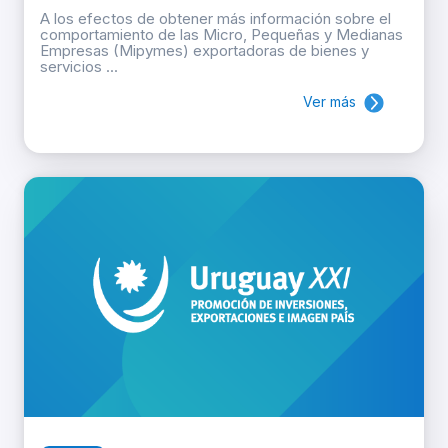
A los efectos de obtener más información sobre el
comportamiento de las Micro, Pequeñas y Medianas
Empresas (Mipymes) exportadoras de bienes y
servicios ...
Ver más