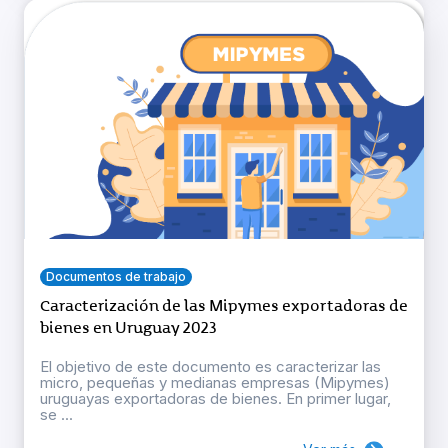
Documentos de trabajo
Caracterización de las Mipymes exportadoras de
bienes en Uruguay 2023
El objetivo de este documento es caracterizar las
micro, pequeñas y medianas empresas (Mipymes)
uruguayas exportadoras de bienes. En primer lugar,
se ...