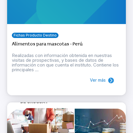
Fichas Producto Destino
Alimentos para mascotas - Perú
Realizadas con información obtenida en nuestras
visitas de prospectivas, y bases de datos de
información con que cuenta el instituto. Contiene los
principales ...
Ver más