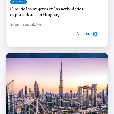
Informes
El rol de las mujeres en las actividades
exportadoras en Uruguay
Informe cualitativo
Ver más