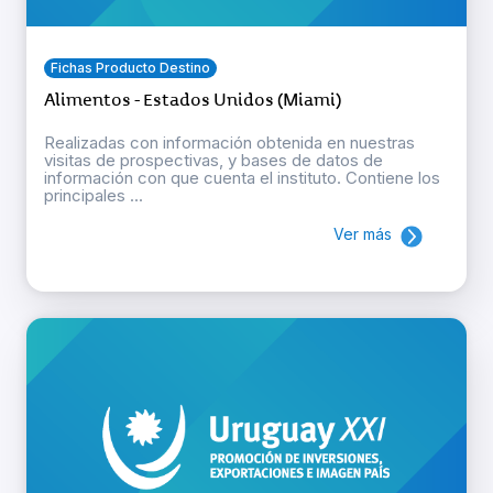
Fichas Producto Destino
Alimentos - Estados Unidos (Miami)
Realizadas con información obtenida en nuestras
visitas de prospectivas, y bases de datos de
información con que cuenta el instituto. Contiene los
principales ...
Ver más