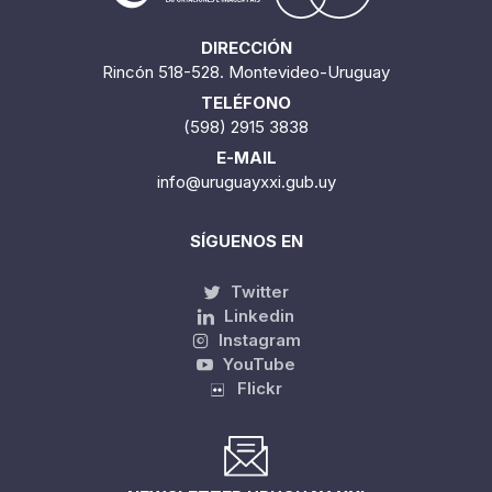
DIRECCIÓN
Rincón 518-528. Montevideo-Uruguay
TELÉFONO
(598) 2915 3838
E-MAIL
info@uruguayxxi.gub.uy
SÍGUENOS EN
Twitter
Linkedin
Instagram
YouTube
Flickr