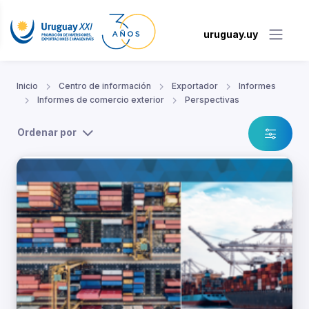
uruguay.uy
Inicio
Centro de información
Exportador
Informes
Informes de comercio exterior
Perspectivas
Ordenar por