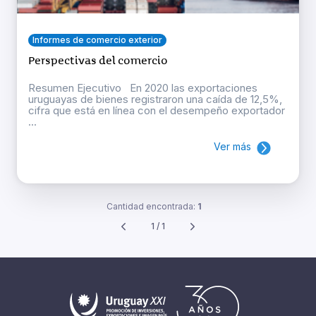
Informes de comercio exterior
Perspectivas del comercio
Resumen Ejecutivo En 2020 las exportaciones
uruguayas de bienes registraron una caída de 12,5%,
cifra que está en línea con el desempeño exportador
...
Ver más
Cantidad encontrada:
1
1 / 1