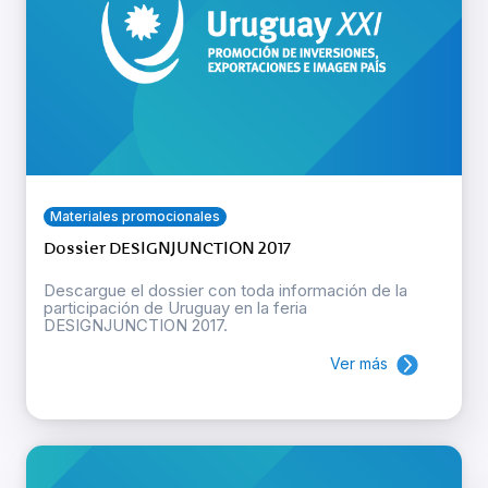
Materiales promocionales
Dossier DESIGNJUNCTION 2017
Descargue el dossier con toda información de la
participación de Uruguay en la feria
DESIGNJUNCTION 2017.
Ver más