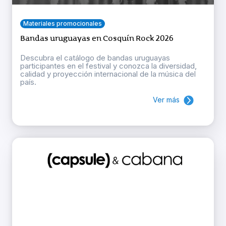
Materiales promocionales
Bandas uruguayas en Cosquín Rock 2026
Descubra el catálogo de bandas uruguayas
participantes en el festival y conozca la diversidad,
calidad y proyección internacional de la música del
país.
Ver más