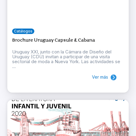
Catálogos
Brochure Uruguay Capsule & Cabana
Uruguay XXI, junto con la Cámara de Diseño del
Uruguay (CDU) invitan a participar de una visita
sectorial de moda a Nueva York. Las actividades se
...
Ver más