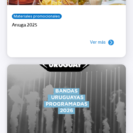
Materiales promocionales
Anuga 2025
Ver más