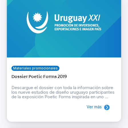
Materiales promocionales
Dossier Poetic Forms 2019
Descargue el dossier con toda la información sobre
los nueve estudios de diseño uruguayo participantes
de la exposición Poetic Forms inspirada en uno ...
Ver más