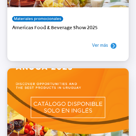
Materiales promocionales
Americas Food & Beverage Show 2025
Ver más