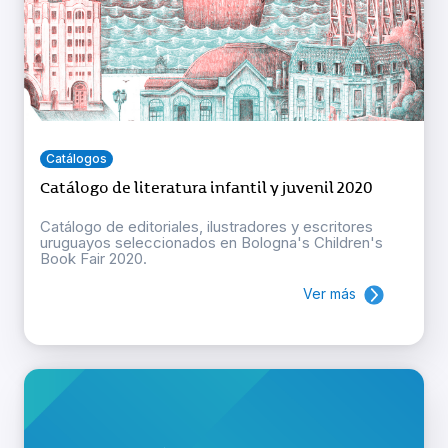
Catálogos
Catálogo de literatura infantil y juvenil 2020
Catálogo de editoriales, ilustradores y escritores
uruguayos seleccionados en Bologna's Children's
Book Fair 2020.
Ver más