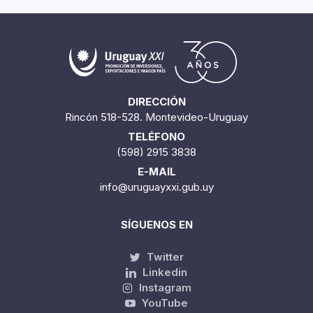
DIRECCIÓN
Rincón 518-528. Montevideo-Uruguay
TELÉFONO
(598) 2915 3838
E-MAIL
info@uruguayxxi.gub.uy
SÍGUENOS EN
Twitter
Linkedin
Instagram
YouTube