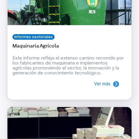
Informes sectoriales
Maquinaria Agrícola
Este informe refleja el extenso camino recorrido por
los fabricantes de maquinaria e implementos
agrícolas promoviendo el sector, la innovación y la
generación de conocimiento tecnológico.
Ver más