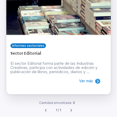
Informes sectoriales
Sector Editorial
El sector Editorial forma parte de las Industrias
Creativas, participa con actividades de edición y
publicación de libros, periódicos, diarios y ...
Ver más
Cantidad encontrada:
3
1 / 1