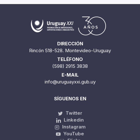
DIRECCIÓN
Rincón 518-528. Montevideo-Uruguay
TELÉFONO
(598) 2915 3838
E-MAIL
info@uruguayxxi.gub.uy
SÍGUENOS EN
Twitter
Linkedin
Instagram
YouTube