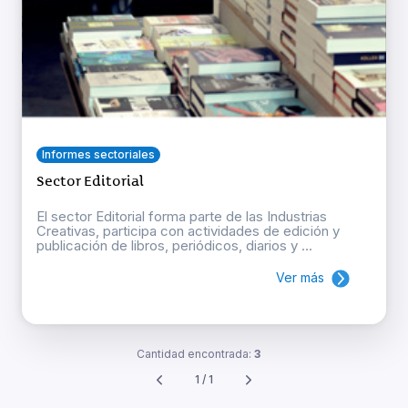
Informes sectoriales
Sector Editorial
El sector Editorial forma parte de las Industrias
Creativas, participa con actividades de edición y
publicación de libros, periódicos, diarios y ...
Ver más
Cantidad encontrada:
3
1 / 1