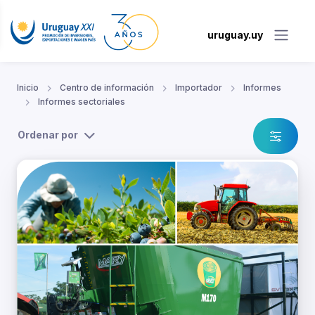
uruguay.uy
Inicio
Centro de información
Importador
Informes
Informes sectoriales
Ordenar por