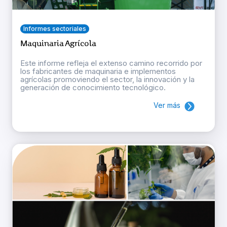
Informes sectoriales
Maquinaria Agrícola
Este informe refleja el extenso camino recorrido por
los fabricantes de maquinaria e implementos
agrícolas promoviendo el sector, la innovación y la
generación de conocimiento tecnológico.
Ver más