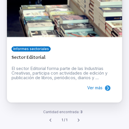
Informes sectoriales
Sector Editorial
El sector Editorial forma parte de las Industrias
Creativas, participa con actividades de edición y
publicación de libros, periódicos, diarios y ...
Ver más
Cantidad encontrada:
3
1 / 1