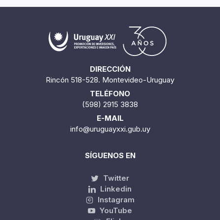
DIRECCIÓN
Rincón 518-528. Montevideo-Uruguay
TELÉFONO
(598) 2915 3838
E-MAIL
info@uruguayxxi.gub.uy
SÍGUENOS EN
Twitter
Linkedin
Instagram
YouTube