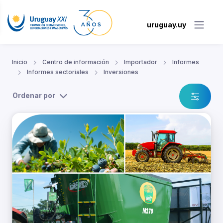
uruguay.uy
Inicio
Centro de información
Importador
Informes
Informes sectoriales
Inversiones
Ordenar por