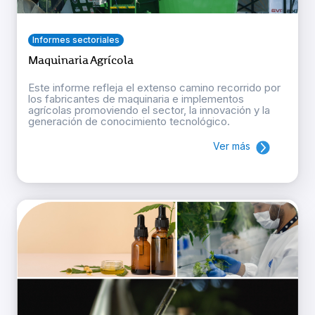
Informes sectoriales
Maquinaria Agrícola
Este informe refleja el extenso camino recorrido por
los fabricantes de maquinaria e implementos
agrícolas promoviendo el sector, la innovación y la
generación de conocimiento tecnológico.
Ver más