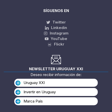
SÍGUENOS EN
Twitter
Linkedin
Instagram
YouTube
Flickr
NEWSLETTER URUGUAY XXI
Deseo recibir información de:
Uruguay XXI
Invertir en Uruguay
Marca País