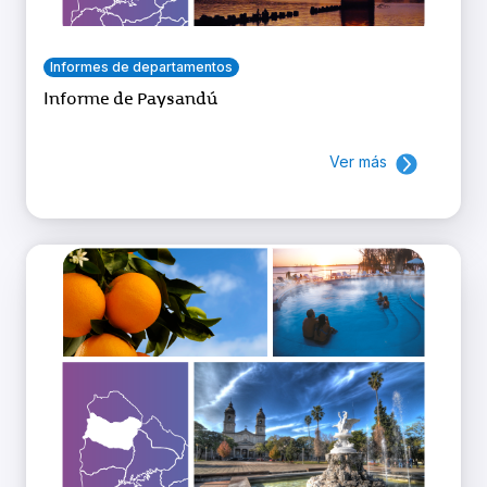
Informes de departamentos
Informe de Paysandú
Ver más