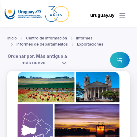
uruguay.uy
Inicio
Centro de información
Informes
Informes de departamentos
Exportaciones
Ordenar por: Más antiguo a
más nuevo