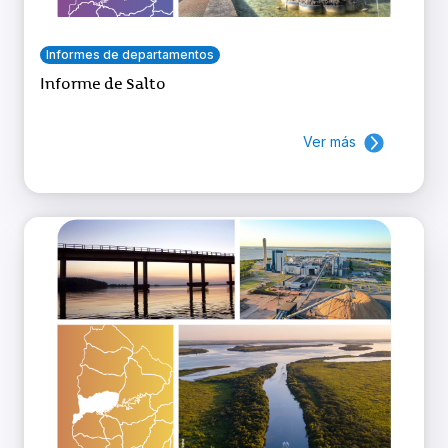
Informes de departamentos
Informe de Salto
Ver más