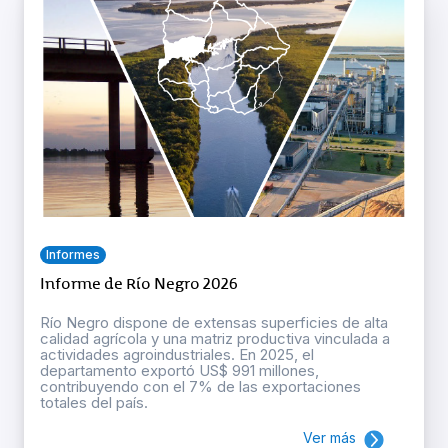
Informes
Informe de Río Negro 2026
Río Negro dispone de extensas superficies de alta
calidad agrícola y una matriz productiva vinculada a
actividades agroindustriales. En 2025, el
departamento exportó US$ 991 millones,
contribuyendo con el 7% de las exportaciones
totales del país.
Ver más