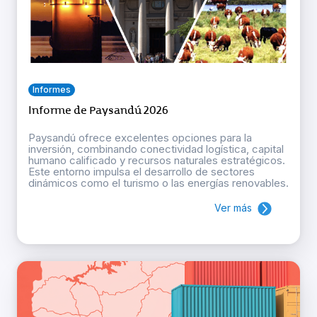
Informes
Informe de Paysandú 2026
Paysandú ofrece excelentes opciones para la
inversión, combinando conectividad logística, capital
humano calificado y recursos naturales estratégicos.
Este entorno impulsa el desarrollo de sectores
dinámicos como el turismo o las energías renovables.
Ver más