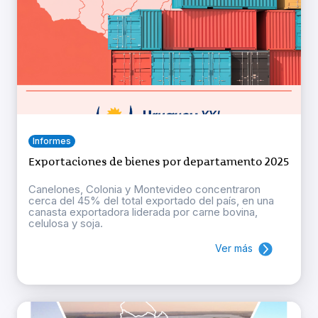
Informes
Exportaciones de bienes por departamento 2025
Canelones, Colonia y Montevideo concentraron
cerca del 45% del total exportado del país, en una
canasta exportadora liderada por carne bovina,
celulosa y soja.
Ver más