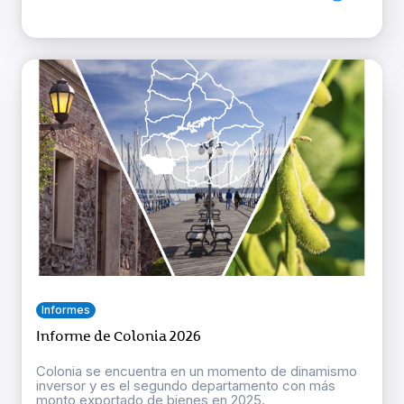
Informes
Informe de Colonia 2026
Colonia se encuentra en un momento de dinamismo
inversor y es el segundo departamento con más
monto exportado de bienes en 2025.