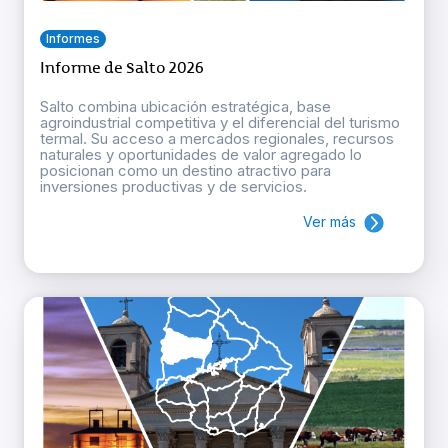
Informes
Informe de Salto 2026
Salto combina ubicación estratégica, base
agroindustrial competitiva y el diferencial del turismo
termal. Su acceso a mercados regionales, recursos
naturales y oportunidades de valor agregado lo
posicionan como un destino atractivo para
inversiones productivas y de servicios.
Ver más