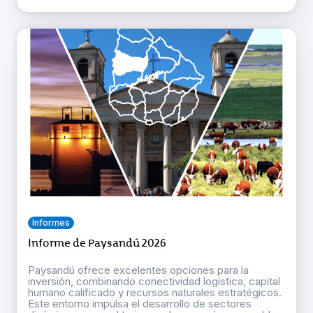
Informes
Informe de Paysandú 2026
Paysandú ofrece excelentes opciones para la
inversión, combinando conectividad logística, capital
humano calificado y recursos naturales estratégicos.
Este entorno impulsa el desarrollo de sectores