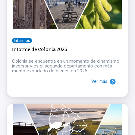
Informes
Informe de Colonia 2026
Colonia se encuentra en un momento de dinamismo
inversor y es el segundo departamento con más
monto exportado de bienes en 2025.
Ver más