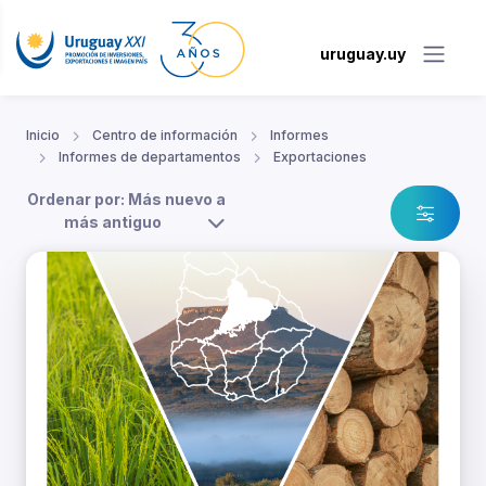
uruguay.uy
Inicio
Centro de información
Informes
Informes de departamentos
Exportaciones
Ordenar por: Más nuevo a
más antiguo