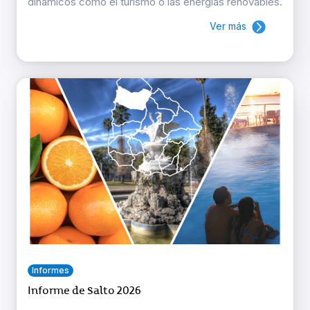
dinámicos como el turismo o las energías renovables.
Ver más
Informes
Informe de Salto 2026