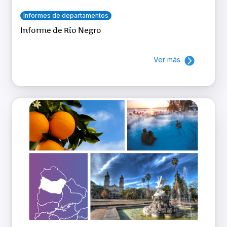
Informes de departamentos
Informe de Río Negro
Ver más