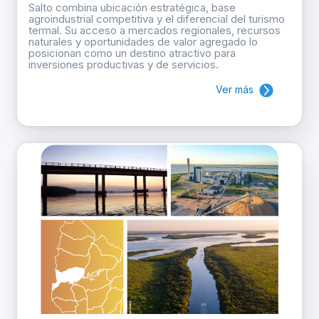
Salto combina ubicación estratégica, base
agroindustrial competitiva y el diferencial del turismo
termal. Su acceso a mercados regionales, recursos
naturales y oportunidades de valor agregado lo
posicionan como un destino atractivo para
inversiones productivas y de servicios.
Ver más