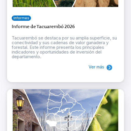
Informes
Informe de Tacuarembó 2026
Tacuarembó se destaca por su amplia superficie, su
conectividad y sus cadenas de valor ganadera y
forestal. Este informe presenta los principales
indicadores y oportunidades de inversión del
departamento.
Ver más