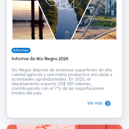
Informes
Informe de Río Negro 2026
Río Negro dispone de extensas superficies de alta
calidad agrícola y una matriz productiva vinculada a
actividades agroindustriales. En 2025, el
departamento exportó US$ 991 millones,
contribuyendo con el 7% de las exportaciones
totales del país.
Ver más