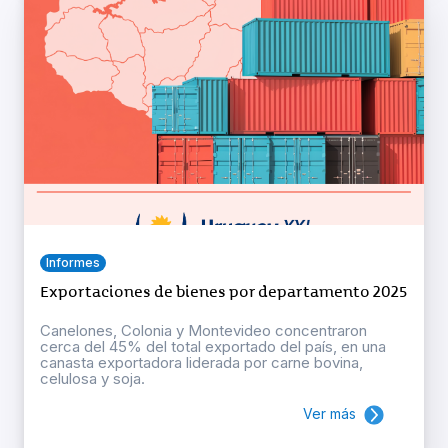
Informes
Exportaciones de bienes por departamento 2025
Canelones, Colonia y Montevideo concentraron
cerca del 45% del total exportado del país, en una
canasta exportadora liderada por carne bovina,
celulosa y soja.
Ver más