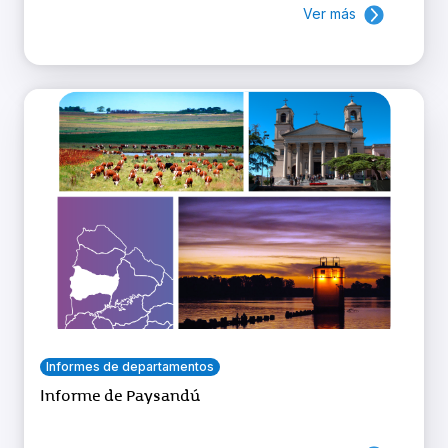
Ver más
Informes de departamentos
Informe de Paysandú