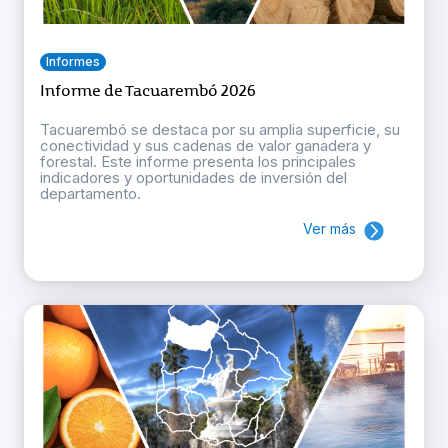
Informes
Informe de Tacuarembó 2026
Tacuarembó se destaca por su amplia superficie, su
conectividad y sus cadenas de valor ganadera y
forestal. Este informe presenta los principales
indicadores y oportunidades de inversión del
departamento.
Ver más