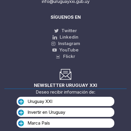
info@uruguayxxi.gub.uy
SÍGUENOS EN
Twitter
Linkedin
Instagram
YouTube
Flickr
NEWSLETTER URUGUAY XXI
Deseo recibir información de:
Uruguay XXI
Invertir en Uruguay
Marca País