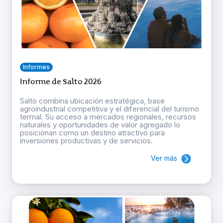
Informes
Informe de Salto 2026
Salto combina ubicación estratégica, base
agroindustrial competitiva y el diferencial del turismo
termal. Su acceso a mercados regionales, recursos
naturales y oportunidades de valor agregado lo
posicionan como un destino atractivo para
inversiones productivas y de servicios.
Ver más