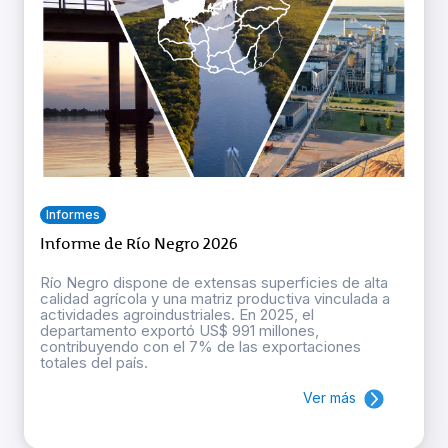
Informes
Informe de Río Negro 2026
Río Negro dispone de extensas superficies de alta
calidad agrícola y una matriz productiva vinculada a
actividades agroindustriales. En 2025, el
departamento exportó US$ 991 millones,
contribuyendo con el 7% de las exportaciones
totales del país.
Ver más