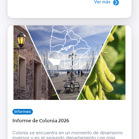
Ver más
Informes
Informe de Colonia 2026
Colonia se encuentra en un momento de dinamismo
inversor y es el segundo departamento con más