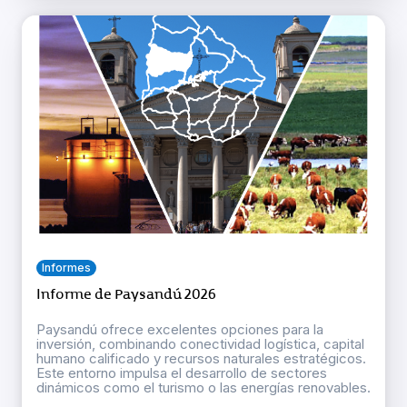
Informes
Informe de Paysandú 2026
Paysandú ofrece excelentes opciones para la
inversión, combinando conectividad logística, capital
humano calificado y recursos naturales estratégicos.
Este entorno impulsa el desarrollo de sectores
dinámicos como el turismo o las energías renovables.