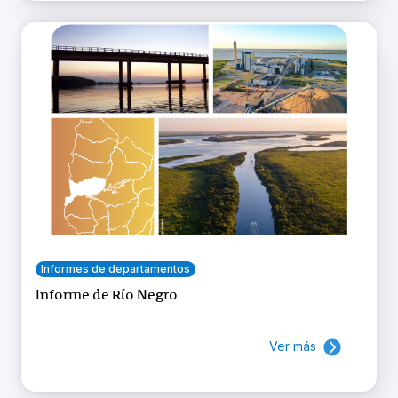
Informes de departamentos
Informe de Río Negro
Ver más