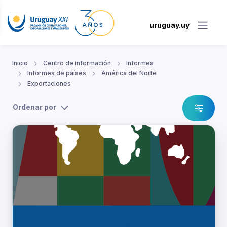
uruguay.uy
Inicio
Centro de información
Informes
Informes de países
América del Norte
Exportaciones
Ordenar por