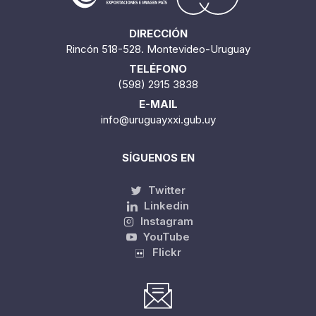
DIRECCIÓN
Rincón 518-528. Montevideo-Uruguay
TELÉFONO
(598) 2915 3838
E-MAIL
info@uruguayxxi.gub.uy
SÍGUENOS EN
Twitter
Linkedin
Instagram
YouTube
Flickr