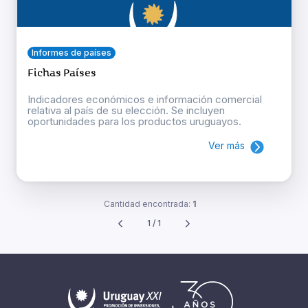
Informes de países
Fichas Países
Indicadores económicos e información comercial
relativa al país de su elección. Se incluyen
oportunidades para los productos uruguayos.
Ver más
Cantidad encontrada:
1
1 / 1