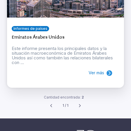
Informes de países
Emiratos Árabes Unidos
Este informe presenta los principales datos y la
situación macroeconómica de Emiratos Árabes
Unidos así como también las relaciones bilaterales
con ...
Ver más
Cantidad encontrada:
2
1 / 1