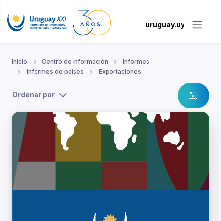
uruguay.uy
Inicio
Centro de información
Informes
Informes de países
Exportaciones
Ordenar por