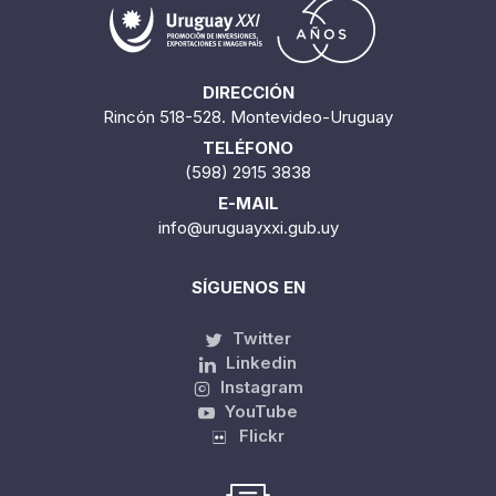
DIRECCIÓN
Rincón 518-528. Montevideo-Uruguay
TELÉFONO
(598) 2915 3838
E-MAIL
info@uruguayxxi.gub.uy
SÍGUENOS EN
Twitter
Linkedin
Instagram
YouTube
Flickr