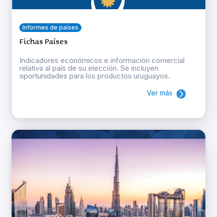
Informes de países
Fichas Países
Indicadores económicos e información comercial
relativa al país de su elección. Se incluyen
oportunidades para los productos uruguayos.
Ver más