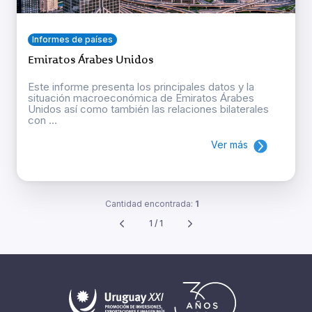
Informes de países
Emiratos Árabes Unidos
Este informe presenta los principales datos y la
situación macroeconómica de Emiratos Árabes
Unidos así como también las relaciones bilaterales
con ...
Ver más
Cantidad encontrada:
1
1 / 1