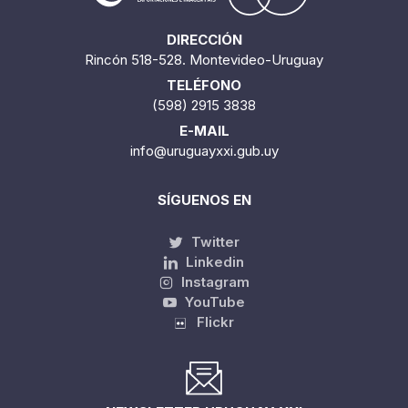
DIRECCIÓN
Rincón 518-528. Montevideo-Uruguay
TELÉFONO
(598) 2915 3838
E-MAIL
info@uruguayxxi.gub.uy
SÍGUENOS EN
Twitter
Linkedin
Instagram
YouTube
Flickr