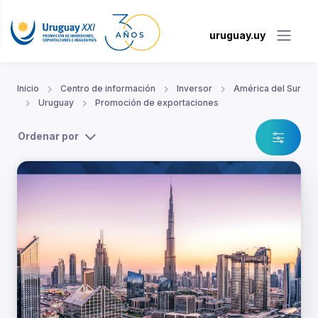
uruguay.uy
Inicio
Centro de información
Inversor
América del Sur
Uruguay
Promoción de exportaciones
Ordenar por