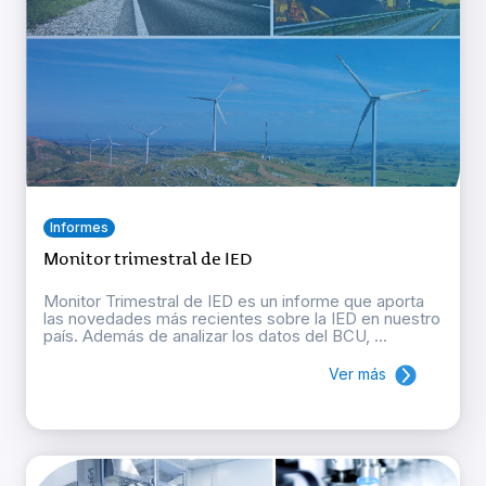
Informes
Monitor trimestral de IED
Monitor Trimestral de IED es un informe que aporta
las novedades más recientes sobre la IED en nuestro
país. Además de analizar los datos del BCU, ...
Ver más