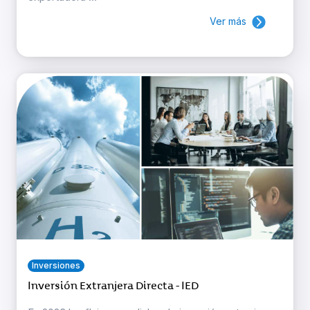
Ver más
Inversiones
Inversión Extranjera Directa - IED