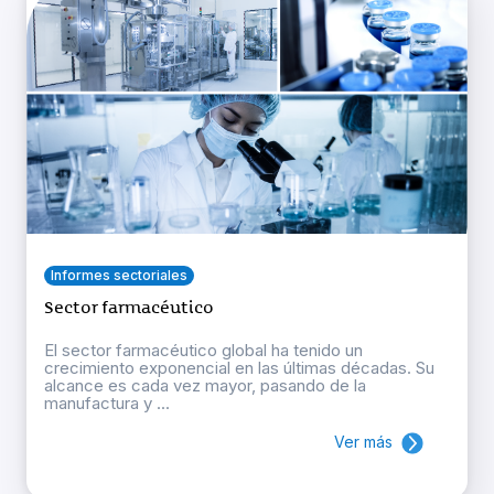
Informes sectoriales
Sector farmacéutico
El sector farmacéutico global ha tenido un
crecimiento exponencial en las últimas décadas. Su
alcance es cada vez mayor, pasando de la
manufactura y ...
Ver más