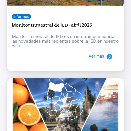
Informes
Monitor trimestral de IED - abril 2026
Monitor Trimestral de IED es un informe que aporta
las novedades más recientes sobre la IED en nuestro
país.
Ver más