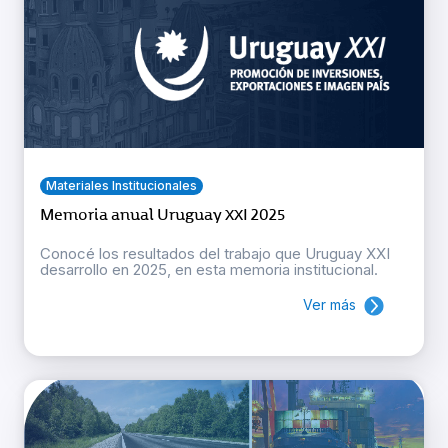
Materiales Institucionales
Memoria anual Uruguay XXI 2025
Conocé los resultados del trabajo que Uruguay XXI
desarrollo en 2025, en esta memoria institucional.
Ver más