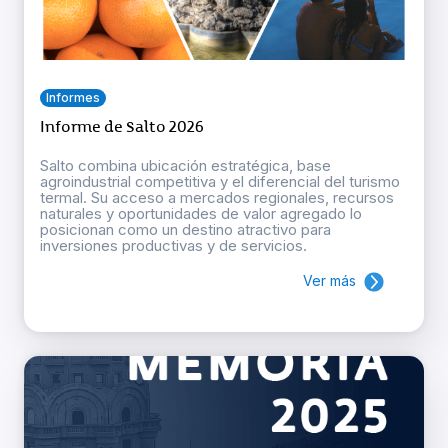
Informes
Informe de Salto 2026
Salto combina ubicación estratégica, base
agroindustrial competitiva y el diferencial del turismo
termal. Su acceso a mercados regionales, recursos
naturales y oportunidades de valor agregado lo
posicionan como un destino atractivo para
inversiones productivas y de servicios.
Ver más