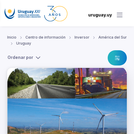
uruguay.uy
Inicio
Centro de información
Inversor
América del Sur
Uruguay
Ordenar por