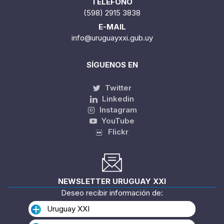
TELÉFONO
(598) 2915 3838
E-MAIL
info@uruguayxxi.gub.uy
SÍGUENOS EN
Twitter
Linkedin
Instagram
YouTube
Flickr
NEWSLETTER URUGUAY XXI
Deseo recibir información de:
Uruguay XXI