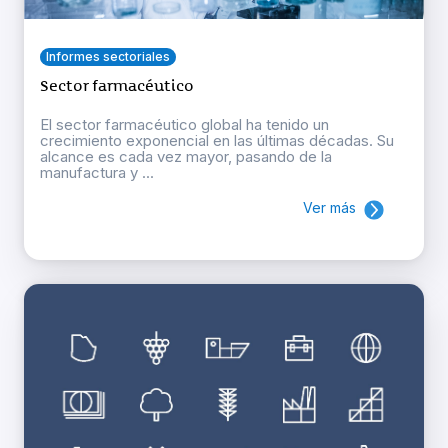
Informes sectoriales
Sector farmacéutico
El sector farmacéutico global ha tenido un
crecimiento exponencial en las últimas décadas. Su
alcance es cada vez mayor, pasando de la
manufactura y ...
Ver más