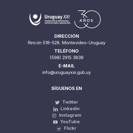
DIRECCIÓN
Rincón 518-528. Montevideo-Uruguay
TELÉFONO
(598) 2915 3838
E-MAIL
info@uruguayxxi.gub.uy
SÍGUENOS EN
Twitter
Linkedin
Instagram
YouTube
Flickr