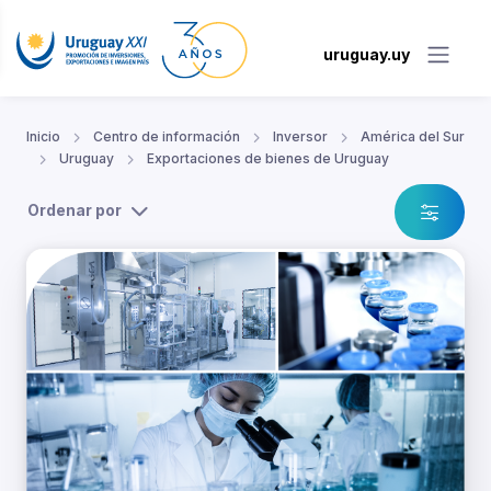
uruguay.uy
Inicio
Centro de información
Inversor
América del Sur
Uruguay
Exportaciones de bienes de Uruguay
Ordenar por