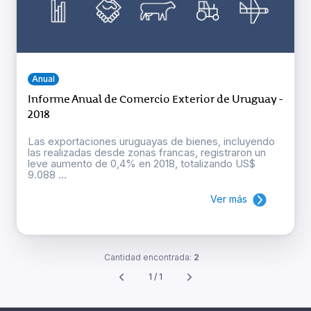
Anual
Informe Anual de Comercio Exterior de Uruguay -
2018
Las exportaciones uruguayas de bienes, incluyendo
las realizadas desde zonas francas, registraron un
leve aumento de 0,4% en 2018, totalizando US$
9.088 ...
Ver más
Cantidad encontrada:
2
1 / 1