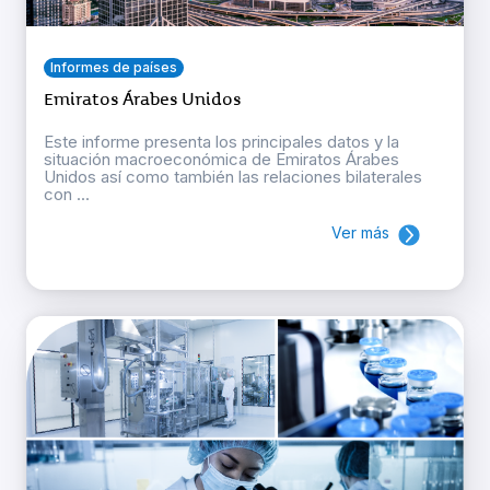
Informes de países
Emiratos Árabes Unidos
Este informe presenta los principales datos y la
situación macroeconómica de Emiratos Árabes
Unidos así como también las relaciones bilaterales
con ...
Ver más