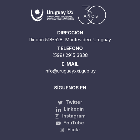
DIRECCIÓN
Rincón 518-528. Montevideo-Uruguay
TELÉFONO
(598) 2915 3838
E-MAIL
info@uruguayxxi.gub.uy
SÍGUENOS EN
Twitter
Linkedin
Instagram
YouTube
Flickr