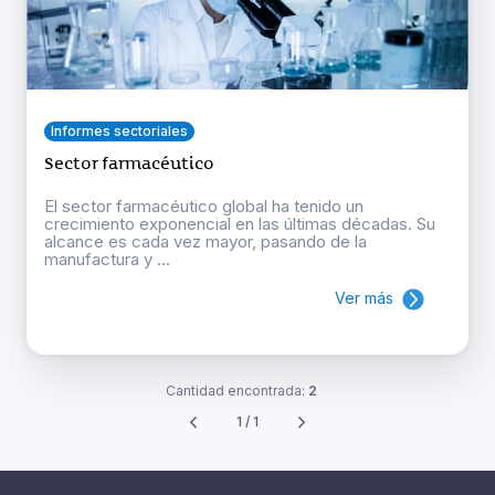
Informes sectoriales
Sector farmacéutico
El sector farmacéutico global ha tenido un
crecimiento exponencial en las últimas décadas. Su
alcance es cada vez mayor, pasando de la
manufactura y ...
Ver más
Cantidad encontrada:
2
1 / 1