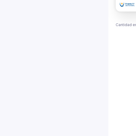
Cantidad e