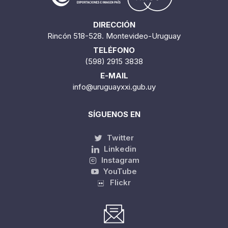
DIRECCIÓN
Rincón 518-528. Montevideo-Uruguay
TELÉFONO
(598) 2915 3838
E-MAIL
info@uruguayxxi.gub.uy
SÍGUENOS EN
Twitter
Linkedin
Instagram
YouTube
Flickr