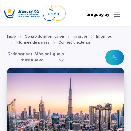
uruguay.uy
Inicio
Centro de información
Inversor
Informes
Informes de países
Comercio exterior
Ordenar por: Más antiguo a
más nuevo