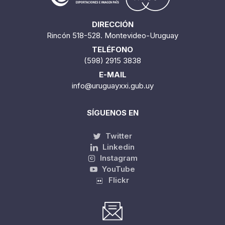
DIRECCIÓN
Rincón 518-528. Montevideo-Uruguay
TELÉFONO
(598) 2915 3838
E-MAIL
info@uruguayxxi.gub.uy
SÍGUENOS EN
Twitter
Linkedin
Instagram
YouTube
Flickr