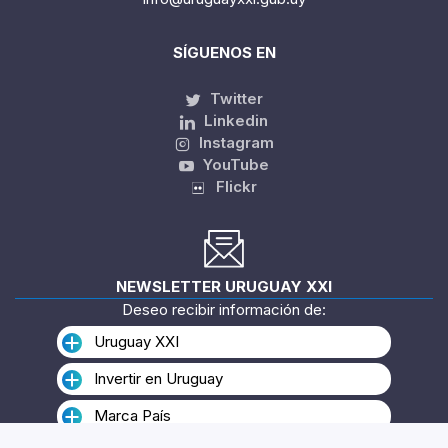
SÍGUENOS EN
Twitter
Linkedin
Instagram
YouTube
Flickr
NEWSLETTER URUGUAY XXI
Deseo recibir información de:
Uruguay XXI
Invertir en Uruguay
Marca País