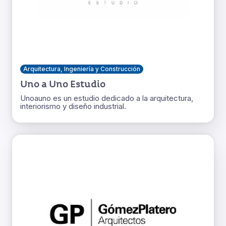
Arquitectura, Ingeniería y Construcción
Uno a Uno Estudio
Unoauno es un estudio dedicado a la arquitectura,
interiorismo y diseño industrial.