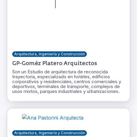
Arquitectura, Ingeniería y Construcción
GP-Goméz Platero Arquitectos
Son un Estudio de arquitectura de reconocida
trayectoria, especializado en hoteles, edificios
corporativos y residenciales, centros comerciales y
deportivos, terminales de transporte, complejos de
usos mixtos, parques industriales y urbanizaciones.
Arquitectura, Ingeniería y Construcción