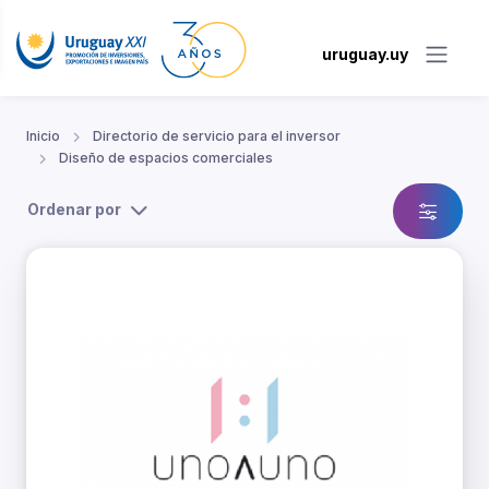
uruguay.uy
Inicio
Directorio de servicio para el inversor
Diseño de espacios comerciales
Ordenar por