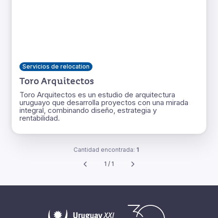
Servicios de relocation
Toro Arquitectos
Toro Arquitectos es un estudio de arquitectura
uruguayo que desarrolla proyectos con una mirada
integral, combinando diseño, estrategia y
rentabilidad.
Cantidad encontrada:
1
1 / 1