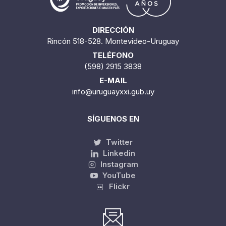
DIRECCIÓN
Rincón 518-528. Montevideo-Uruguay
TELÉFONO
(598) 2915 3838
E-MAIL
info@uruguayxxi.gub.uy
SÍGUENOS EN
Twitter
Linkedin
Instagram
YouTube
Flickr