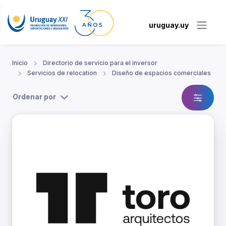
uruguay.uy
Inicio
Directorio de servicio para el inversor
Servicios de relocation
Diseño de espacios comerciales
Ordenar por