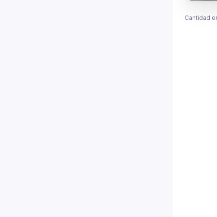
Cantidad e