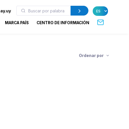
ay.uy
MARCA PAÍS
CENTRO DE INFORMACIÓN
Ordenar por