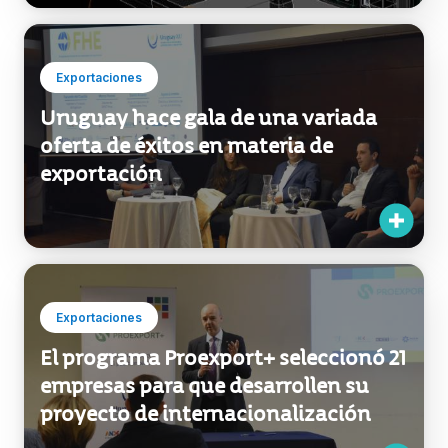
Exportaciones
Uruguay hace gala de una variada
oferta de éxitos en materia de
exportación
Exportaciones
El programa Proexport+ seleccionó 21
empresas para que desarrollen su
proyecto de internacionalización