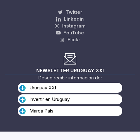
Twitter
Linkedin
Instagram
YouTube
Flickr
NEWSLETTER URUGUAY XXI
Deseo recibir información de:
Uruguay XXI
Invertir en Uruguay
Marca País