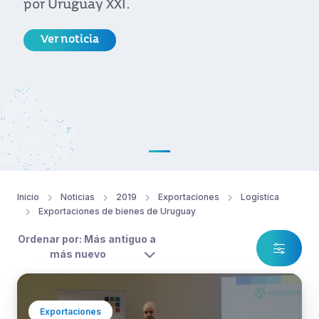
por Uruguay XXI.
Ver noticia
Inicio
Noticias
2019
Exportaciones
Logística
Exportaciones de bienes de Uruguay
Ordenar por: Más antiguo a
más nuevo
Exportaciones