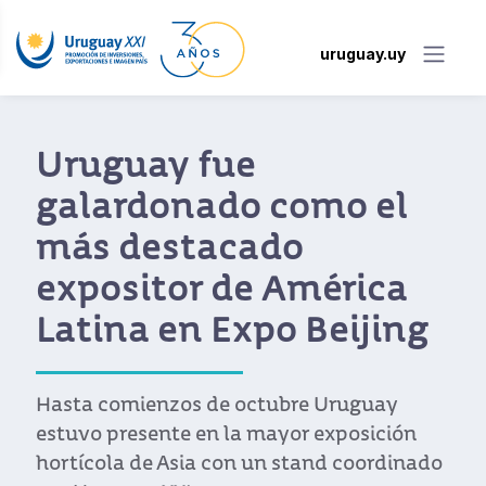
uruguay.uy
Uruguay fue
galardonado como el
más destacado
expositor de América
Latina en Expo Beijing
Hasta comienzos de octubre Uruguay
estuvo presente en la mayor exposición
hortícola de Asia con un stand coordinado