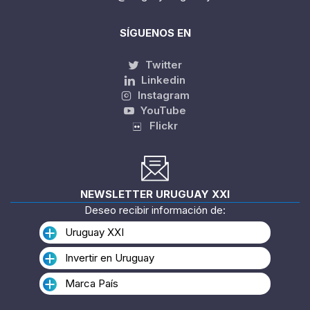
SÍGUENOS EN
Twitter
Linkedin
Instagram
YouTube
Flickr
NEWSLETTER URUGUAY XXI
Deseo recibir información de:
Uruguay XXI
Invertir en Uruguay
Marca País