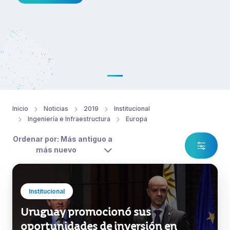
Inicio
Noticias
2019
Institucional
Ingeniería e Infraestructura
Europa
Ordenar por: Más antiguo a
más nuevo
Institucional
Uruguay promocionó sus
oportunidades de inversión en