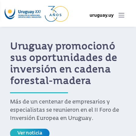
uruguay.uy
Uruguay promocionó
sus oportunidades de
inversión en cadena
forestal-madera
Más de un centenar de empresarios y
especialistas se reunieron en el II Foro de
Inversión Europea en Uruguay.
Ver noticia