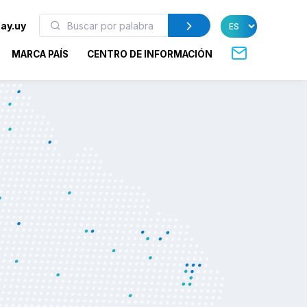
ay.uy
MARCA PAÍS
CENTRO DE INFORMACIÓN