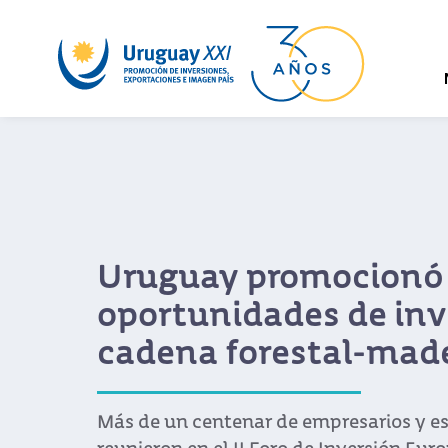
Uruguay promocionó
oportunidades de inv
cadena forestal-mad
Más de un centenar de empresarios y es