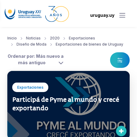
uruguay.uy
Inicio
Noticias
2020
Exportaciones
Diseño de Moda
Exportaciones de bienes de Uruguay
Ordenar por: Más nuevo a
más antiguo
Exportaciones
Participá de Pyme al mundo y crecé
exportando