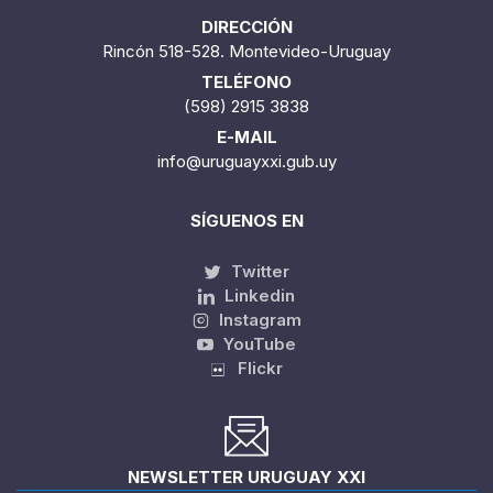
DIRECCIÓN
Rincón 518-528. Montevideo-Uruguay
TELÉFONO
(598) 2915 3838
E-MAIL
info@uruguayxxi.gub.uy
SÍGUENOS EN
Twitter
Linkedin
Instagram
YouTube
Flickr
NEWSLETTER URUGUAY XXI