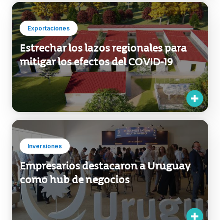
Exportaciones
Estrechar los lazos regionales para
mitigar los efectos del COVID-19
Inversiones
Empresarios destacaron a Uruguay
como hub de negocios