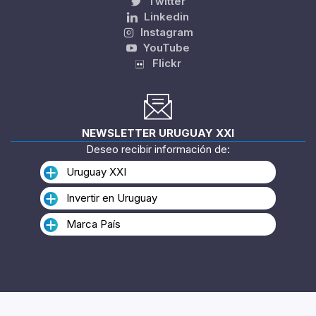
Twitter
Linkedin
Instagram
YouTube
Flickr
NEWSLETTER URUGUAY XXI
Deseo recibir información de:
Uruguay XXI
Invertir en Uruguay
Marca País