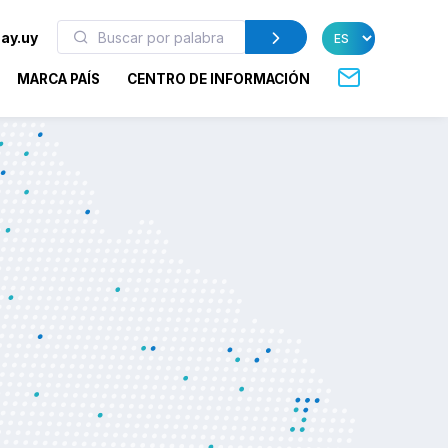
ay.uy
MARCA PAÍS
CENTRO DE INFORMACIÓN