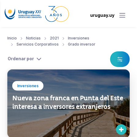
uruguay.uy
Inicio
Noticias
2021
Inversiones
Servicios Corporativos
Grado inversor
Ordenar por
Inversiones
Nueva zona franca en Punta del Este
interesa a inversores extranjeros