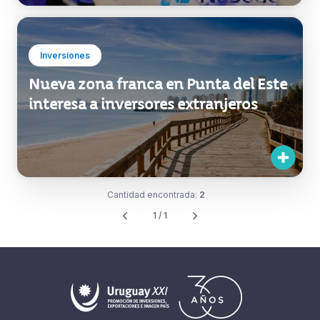
Inversiones
Nueva zona franca en Punta del Este
interesa a inversores extranjeros
Cantidad encontrada:
2
1 / 1