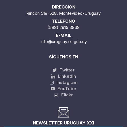
DIRECCIÓN
Rincón 518-528. Montevideo-Uruguay
TELÉFONO
(598) 2915 3838
E-MAIL
info@uruguayxxi.gub.uy
SÍGUENOS EN
Twitter
Linkedin
Instagram
YouTube
Flickr
NEWSLETTER URUGUAY XXI