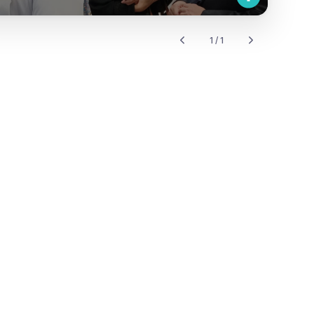
1 / 1