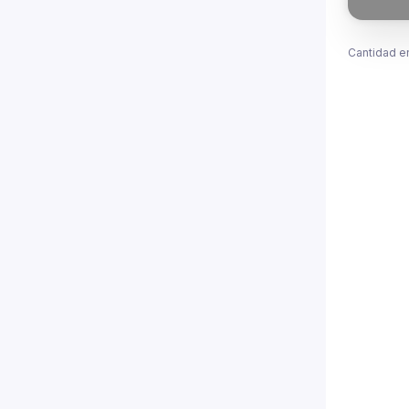
Cantidad e