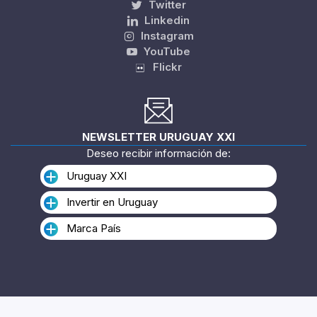
Twitter
Linkedin
Instagram
YouTube
Flickr
NEWSLETTER URUGUAY XXI
Deseo recibir información de:
Uruguay XXI
Invertir en Uruguay
Marca País