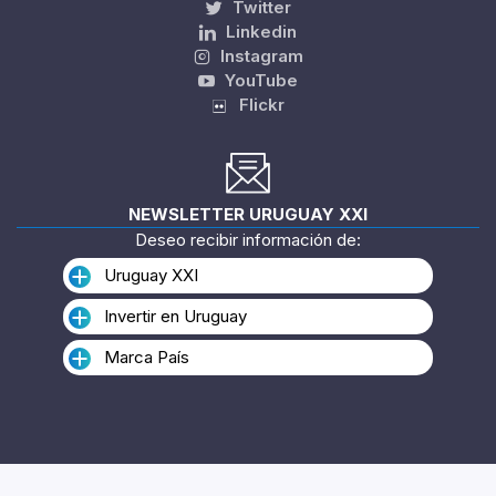
Twitter
Linkedin
Instagram
YouTube
Flickr
NEWSLETTER URUGUAY XXI
Deseo recibir información de:
Uruguay XXI
Invertir en Uruguay
Marca País