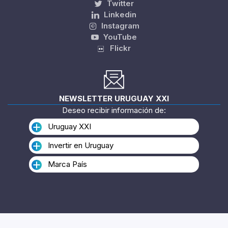
Twitter
Linkedin
Instagram
YouTube
Flickr
NEWSLETTER URUGUAY XXI
Deseo recibir información de:
Uruguay XXI
Invertir en Uruguay
Marca País