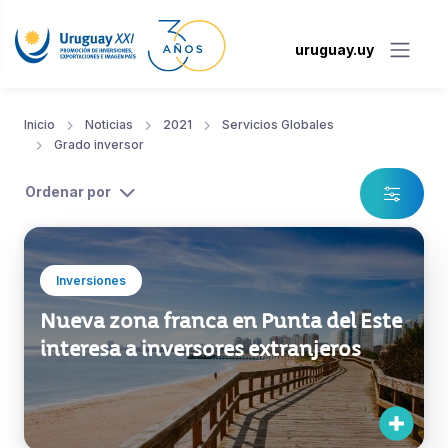
uruguay.uy
Inicio
Noticias
2021
Servicios Globales
Grado inversor
Ordenar por
Inversiones
Nueva zona franca en Punta del Este
interesa a inversores extranjeros