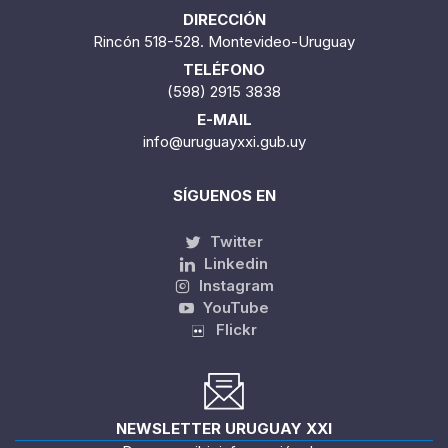
DIRECCIÓN
Rincón 518-528. Montevideo-Uruguay
TELÉFONO
(598) 2915 3838
E-MAIL
info@uruguayxxi.gub.uy
SÍGUENOS EN
Twitter
Linkedin
Instagram
YouTube
Flickr
NEWSLETTER URUGUAY XXI