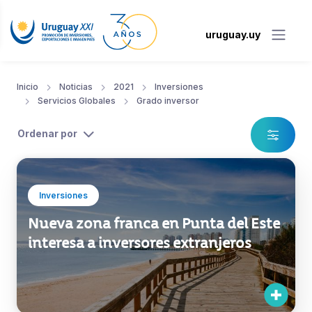
uruguay.uy
Inicio
Noticias
2021
Inversiones
Servicios Globales
Grado inversor
Ordenar por
Inversiones
Nueva zona franca en Punta del Este
interesa a inversores extranjeros