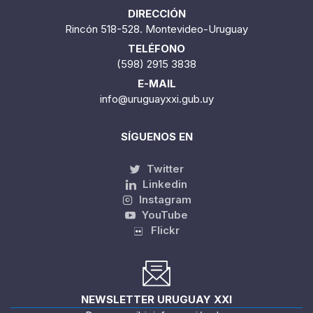
DIRECCIÓN
Rincón 518-528. Montevideo-Uruguay
TELÉFONO
(598) 2915 3838
E-MAIL
info@uruguayxxi.gub.uy
SÍGUENOS EN
Twitter
Linkedin
Instagram
YouTube
Flickr
NEWSLETTER URUGUAY XXI