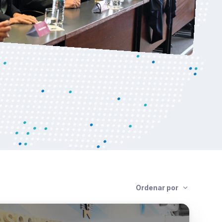
Ordenar por