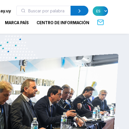
ay.uy
MARCA PAÍS
CENTRO DE INFORMACIÓN