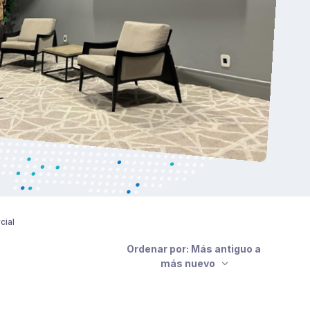
cial
Ordenar por: Más antiguo a
más nuevo