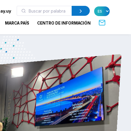
ay.uy
MARCA PAÍS
CENTRO DE INFORMACIÓN