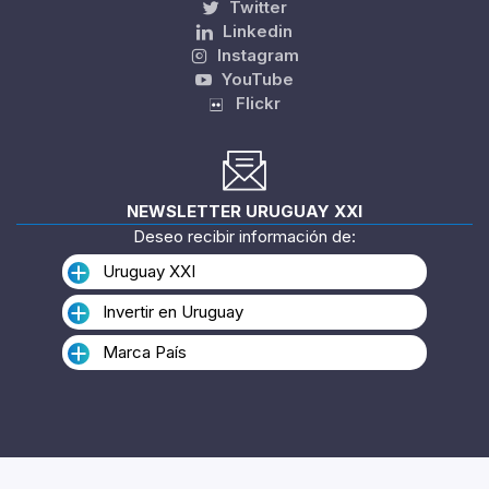
Twitter
Linkedin
Instagram
YouTube
Flickr
NEWSLETTER URUGUAY XXI
Deseo recibir información de:
Uruguay XXI
Invertir en Uruguay
Marca País