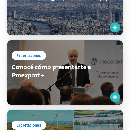
Exportaciones
Conocé cómo presentarte a
Proexport+
Exportaciones